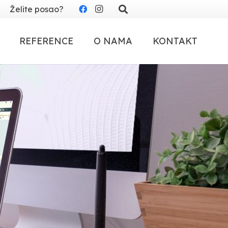
Želite posao?
REFERENCE
O NAMA
KONTAKT