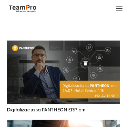
Digitalizacija sa PANTHEON ERP-om