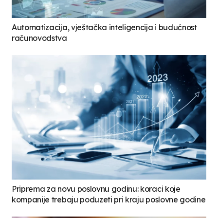
Automatizacija, vještačka inteligencija i budućnost
računovodstva
Priprema za novu poslovnu godinu: koraci koje
kompanije trebaju poduzeti pri kraju poslovne godine