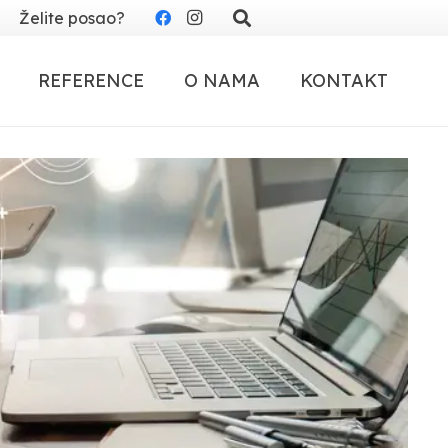
Želite posao?
REFERENCE
O NAMA
KONTAKT